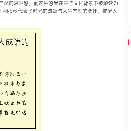
自然的衰退感，而这种感受在某些文化背景下被解读为
，梧桐报秋代表了时光的流逝与人生态度的变迁，提醒人