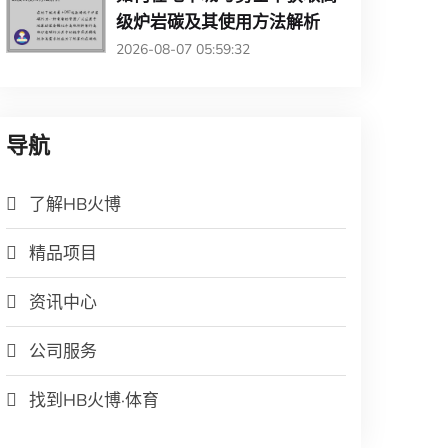
级炉岩碳及其使用方法解析
2026-08-07 05:59:32
导航
了解HB火博
精品项目
资讯中心
公司服务
找到HB火博·体育