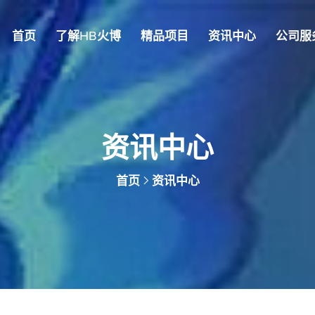
首页
了解HB火博
精品项目
资讯中心
公司服
资讯中心
首页
资讯中心