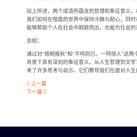
综上所述，两个成语所蕴含的哲理和象征意义，
我们如何在喧嚣的世界中保持冷静与耐心，同时
能够帮助个人在社会中脱颖而出，也能为社会的
总结：
通过对“梧桐报秋”和“不鸣则已，一鸣惊人”这
背景下具有深刻的象征意义。从人生哲理到文学
来了许多思考与启示。它们教导我们在面对人生
上一篇
下一篇