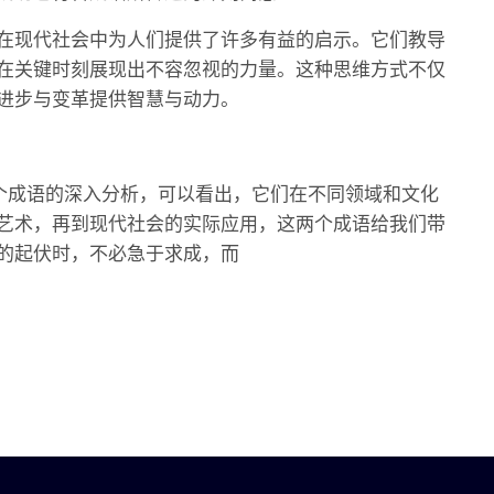
在现代社会中为人们提供了许多有益的启示。它们教导
在关键时刻展现出不容忽视的力量。这种思维方式不仅
进步与变革提供智慧与动力。
两个成语的深入分析，可以看出，它们在不同领域和文化
艺术，再到现代社会的实际应用，这两个成语给我们带
的起伏时，不必急于求成，而