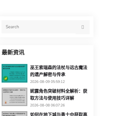
最新资讯
巫王索瑞森的法杖与远古魔法
的遗产解密与传承
2026-08-09 05:59:12
妮露角色突破材料全解析：获
取方法与使用技巧详解
2026-08-08 06:07:26
如何在地下城与勇士中获取高