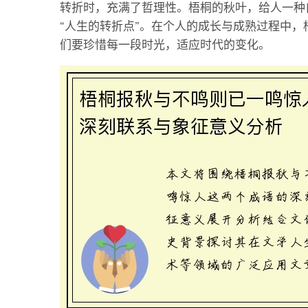
转折时，充满了哲理性。梧桐的秋叶，给人一种
“人生的转折点”。在个人的成长与成熟过程中
们要珍惜每一段时光，适应时代的变化。