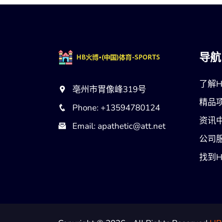
导航
了解H
亳州市胃像峰319号
精品
Phone: +13594780124
资讯
Email: apathetic@att.net
公司
找到H