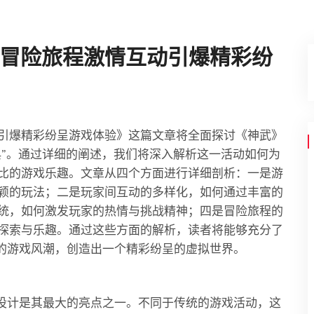
冒险旅程激情互动引爆精彩纷
引爆精彩纷呈游戏体验》这篇文章将全面探讨《神武》
典”。通过详细的阐述，我们将深入解析这一活动如何为
比的游戏乐趣。文章从四个方面进行详细剖析：一是游
颖的玩法；二是玩家间互动的多样化，如何通过丰富的
统，如何激发玩家的热情与挑战精神；四是冒险旅程的
探索与乐趣。通过这些方面的解析，读者将能够充分了
轮的游戏风潮，创造出一个精彩纷呈的虚拟世界。
动设计是其最大的亮点之一。不同于传统的游戏活动，这