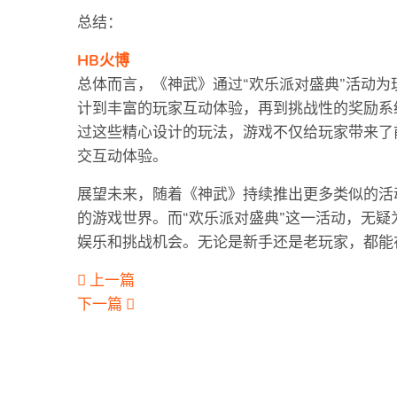
总结：
HB火博
总体而言，《神武》通过“欢乐派对盛典”活动
计到丰富的玩家互动体验，再到挑战性的奖励系
过这些精心设计的玩法，游戏不仅给玩家带来了
交互动体验。
展望未来，随着《神武》持续推出更多类似的活
的游戏世界。而“欢乐派对盛典”这一活动，无
娱乐和挑战机会。无论是新手还是老玩家，都能
上一篇
下一篇