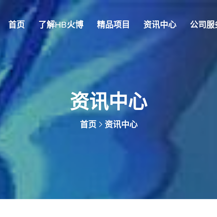
首页
了解HB火博
精品项目
资讯中心
公司服
资讯中心
首页
资讯中心