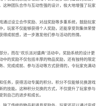
。这种团队合作与互动性强的设计，极大地增强了玩家
戏通过设立合作奖励、对战奖励等多重系统，鼓励玩家
中，玩家不仅能够获得个人奖励，还能享受到集体荣誉
获得成就感，进一步激发他们参与活动的热情。
部分，而在“欢乐派对盛典”活动中，奖励系统的设计更
动中的奖励不仅包括丰厚的物品奖励，还有独特的限定
务、完成成就、参与活动等方式获得的，令玩家充满动
和任务，获得活动专属的积分。积分不仅能够兑换游戏
新的技能。这种积分兑换的方式，不仅提升了玩家参与
受到自己的进步和成长。
。除了传统的物品和道具奖励外，玩家还可以通过完成