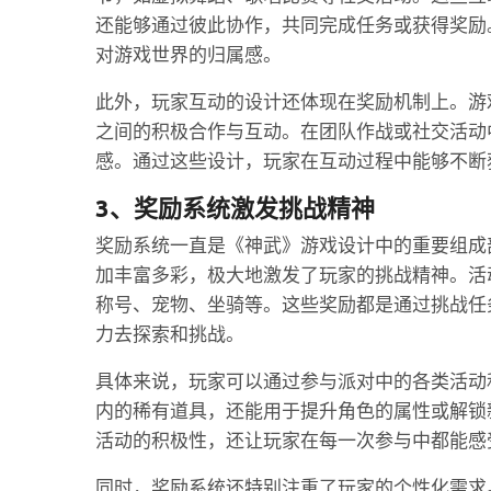
还能够通过彼此协作，共同完成任务或获得奖励
对游戏世界的归属感。
此外，玩家互动的设计还体现在奖励机制上。游
之间的积极合作与互动。在团队作战或社交活动
感。通过这些设计，玩家在互动过程中能够不断
3、奖励系统激发挑战精神
奖励系统一直是《神武》游戏设计中的重要组成
加丰富多彩，极大地激发了玩家的挑战精神。活
称号、宠物、坐骑等。这些奖励都是通过挑战任
力去探索和挑战。
具体来说，玩家可以通过参与派对中的各类活动
内的稀有道具，还能用于提升角色的属性或解锁
活动的积极性，还让玩家在每一次参与中都能感
同时，奖励系统还特别注重了玩家的个性化需求