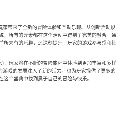
为玩家带来了全新的冒险体验和互动乐趣。从创新活动设
统，所有的元素都在这个活动中得到了完美的融合。通
前所未有的乐趣，还深刻提升了玩家的游戏参与感和社
动，玩家将在不断的冒险旅程中体验到更加丰富和多样
疑为游戏的发展注入了新的活力，也为玩家提供了更多的
在这个盛典中找到属于自己的冒险与快乐。