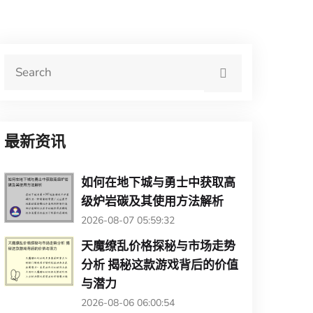
最新资讯
如何在地下城与勇士中获取高
级炉岩碳及其使用方法解析
2026-08-07 05:59:32
天魔缭乱价格探秘与市场走势
分析 揭秘这款游戏背后的价值
与潜力
2026-08-06 06:00:54