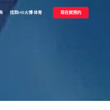
务
找到HB火博·体育
现在就预约