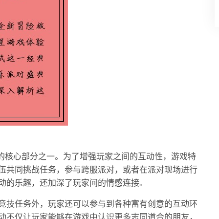
验的核心部分之一。为了增强玩家之间的互动性，游戏特
伍共同挑战任务，参与跨服派对，或者在派对现场进行
动的乐趣，还加深了玩家间的情感连接。
竞技任务外，玩家还可以参与到各种富有创意的互动环
动不仅让玩家能够在游戏中认识更多志同道合的朋友，