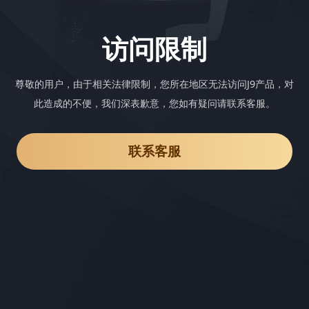
访问限制
尊敬的用户，由于相关法律限制，您所在地区无法访问J9产品，对
此造成的不便，我们深表歉意，您如有疑问请联系客服。
联系客服