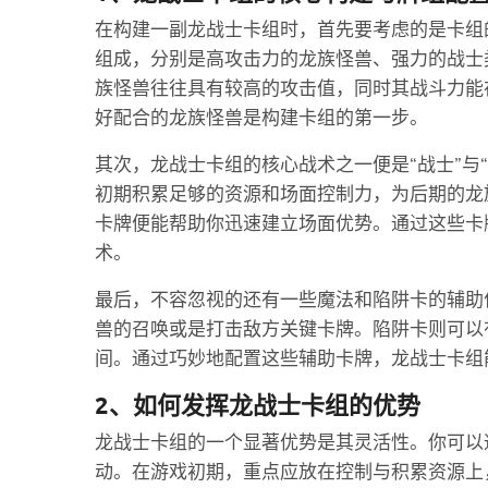
在构建一副龙战士卡组时，首先要考虑的是卡组
组成，分别是高攻击力的龙族怪兽、强力的战士
族怪兽往往具有较高的攻击值，同时其战斗力能
好配合的龙族怪兽是构建卡组的第一步。
其次，龙战士卡组的核心战术之一便是“战士”与
初期积累足够的资源和场面控制力，为后期的龙
卡牌便能帮助你迅速建立场面优势。通过这些卡
术。
最后，不容忽视的还有一些魔法和陷阱卡的辅助
兽的召唤或是打击敌方关键卡牌。陷阱卡则可以
间。通过巧妙地配置这些辅助卡牌，龙战士卡组
2、如何发挥龙战士卡组的优势
龙战士卡组的一个显著优势是其灵活性。你可以
动。在游戏初期，重点应放在控制与积累资源上