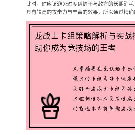
此时，你应该避免过度纠缠于与敌方的长期消耗
具有较高的攻击力与丰富的效果，所以通过精确