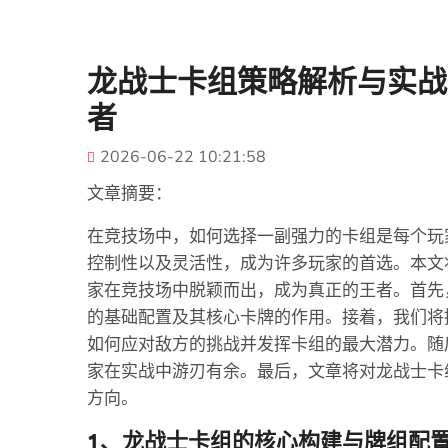
龙战士卡组策略解析与实战
者
2026-06-22 10:21:58
文章摘要：
在竞技场中，如何选择一副强力的卡组是每个玩
控制性以及灵活性，成为许多玩家的首选。本文
家在竞技场中脱颖而出，成为真正的王者。首先
的基础配置及其核心卡牌的作用。接着，我们将
如何应对敌方的挑战并发挥卡组的最大潜力。随
家在实战中游刃有余。最后，文章将对龙战士卡
方向。
1、龙战士卡组的核心构建与牌组配