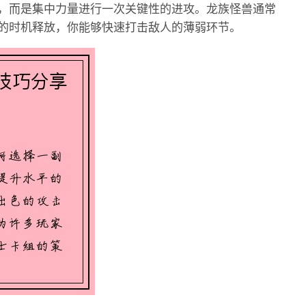
，而是集中力量进行一次关键性的进攻。龙族怪兽通常
的时机释放，你能够快速打击敌人的薄弱环节。