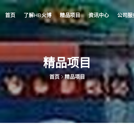
首页
了解HB火博
精品项目
资讯中心
公司服
精品项目
首页
精品项目