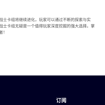
战士卡组将继续进化，玩家可以通过不断的探索与实
战士卡组无疑是一个值得玩家深度挖掘的强大选择。掌
者！
订阅