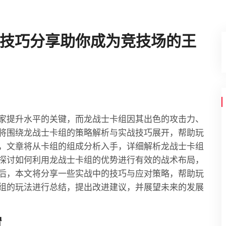
技巧分享助你成为竞技场的王
家提升水平的关键，而龙战士卡组因其出色的攻击力、
将围绕龙战士卡组的策略解析与实战技巧展开，帮助玩
，文章将从卡组的组成分析入手，详细解析龙战士卡组
探讨如何利用龙战士卡组的优势进行有效的战术布局，
后，本文将分享一些实战中的技巧与应对策略，帮助玩
组的玩法进行总结，提出改进建议，并展望未来的发展
置