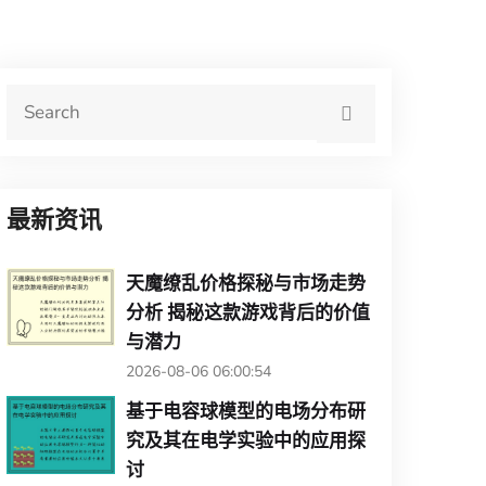
最新资讯
天魔缭乱价格探秘与市场走势
分析 揭秘这款游戏背后的价值
与潜力
2026-08-06 06:00:54
基于电容球模型的电场分布研
究及其在电学实验中的应用探
讨