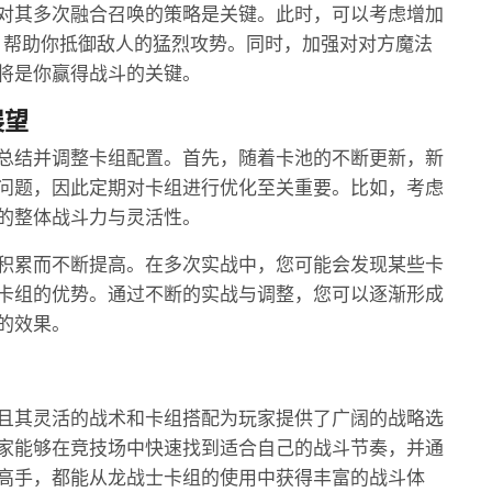
对其多次融合召唤的策略是关键。此时，可以考虑增加
，帮助你抵御敌人的猛烈攻势。同时，加强对对方魔法
将是你赢得战斗的关键。
展望
总结并调整卡组配置。首先，随着卡池的不断更新，新
问题，因此定期对卡组进行优化至关重要。比如，考虑
的整体战斗力与灵活性。
积累而不断提高。在多次实战中，您可能会发现某些卡
卡组的优势。通过不断的实战与调整，您可以逐渐形成
的效果。
且其灵活的战术和卡组搭配为玩家提供了广阔的战略选
家能够在竞技场中快速找到适合自己的战斗节奏，并通
高手，都能从龙战士卡组的使用中获得丰富的战斗体