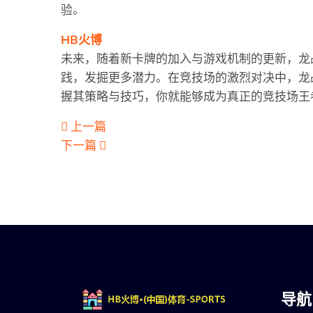
验。
HB火博
未来，随着新卡牌的加入与游戏机制的更新，龙
践，发掘更多潜力。在竞技场的激烈对决中，龙
握其策略与技巧，你就能够成为真正的竞技场王
上一篇
下一篇
导航