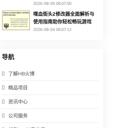
2026-08-05 06:07:00
喋血街头2修改器全面解析与
使用指南助你轻松畅玩游戏
2026-08-04 06:07:12
导航
了解HB火博
精品项目
资讯中心
公司服务