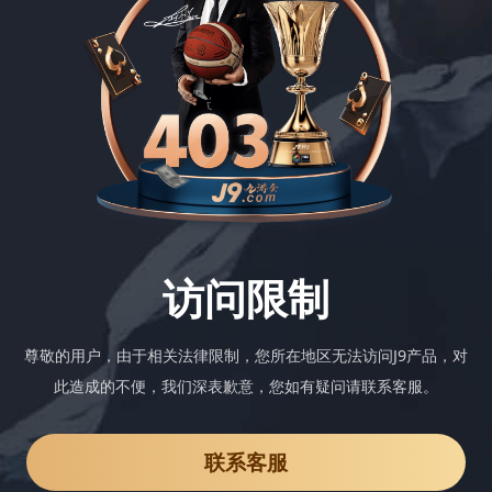
访问限制
尊敬的用户，由于相关法律限制，您所在地区无法访问J9产品，对
此造成的不便，我们深表歉意，您如有疑问请联系客服。
联系客服