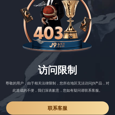
访问限制
尊敬的用户，由于相关法律限制，您所在地区无法访问J9产品，对
此造成的不便，我们深表歉意，您如有疑问请联系客服。
联系客服