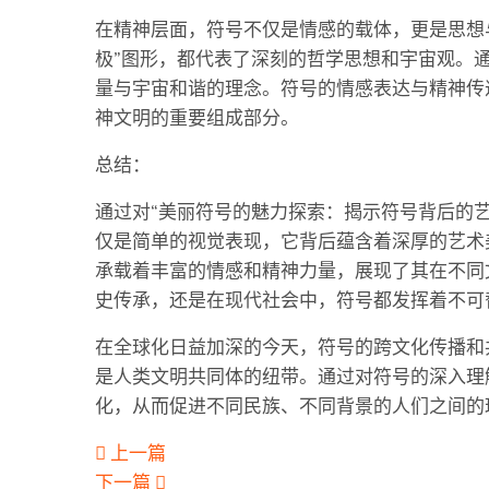
在精神层面，符号不仅是情感的载体，更是思想与
极”图形，都代表了深刻的哲学思想和宇宙观。
量与宇宙和谐的理念。符号的情感表达与精神传
神文明的重要组成部分。
总结：
通过对“美丽符号的魅力探索：揭示符号背后的
仅是简单的视觉表现，它背后蕴含着深厚的艺术
承载着丰富的情感和精神力量，展现了其在不同
史传承，还是在现代社会中，符号都发挥着不可
在全球化日益加深的今天，符号的跨文化传播和
是人类文明共同体的纽带。通过对符号的深入理
化，从而促进不同民族、不同背景的人们之间的
上一篇
下一篇