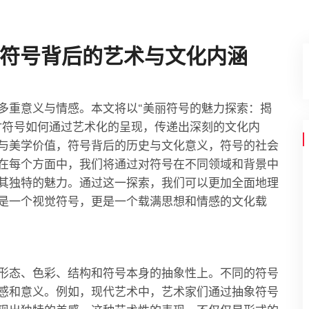
符号背后的艺术与文化内涵
多重意义与情感。本文将以“美丽符号的魅力探索：揭
讨符号如何通过艺术化的呈现，传递出深刻的文化内
与美学价值，符号背后的历史与文化意义，符号的社会
在每个方面中，我们将通过对符号在不同领域和背景中
其独特的魅力。通过这一探索，我们可以更加全面地理
是一个视觉符号，更是一个载满思想和情感的文化载
形态、色彩、结构和符号本身的抽象性上。不同的符号
感和意义。例如，现代艺术中，艺术家们通过抽象符号