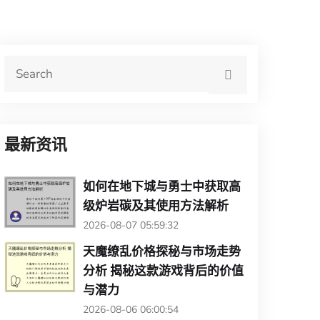
最新资讯
如何在地下城与勇士中获取高
级炉岩碳及其使用方法解析
2026-08-07 05:59:32
天魔缭乱价格探秘与市场走势
分析 揭秘这款游戏背后的价值
与潜力
2026-08-06 06:00:54