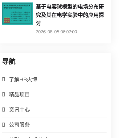
基于电容球模型的电场分布研
究及其在电学实验中的应用探
讨
2026-08-05 06:07:00
导航
了解HB火博
精品项目
资讯中心
公司服务