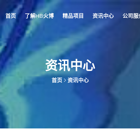
首页
了解HB火博
精品项目
资讯中心
公司服
资讯中心
首页
资讯中心