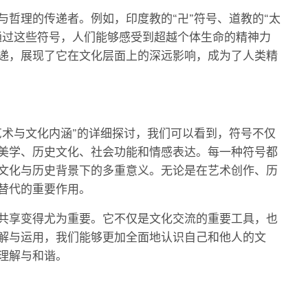
哲理的传递者。例如，印度教的“卍”符号、道教的“太
通过这些符号，人们能够感受到超越个体生命的精神力
递，展现了它在文化层面上的深远影响，成为了人类精
艺术与文化内涵”的详细探讨，我们可以看到，符号不仅
美学、历史文化、社会功能和情感表达。每一种符号都
文化与历史背景下的多重意义。无论是在艺术创作、历
替代的重要作用。
共享变得尤为重要。它不仅是文化交流的重要工具，也
解与运用，我们能够更加全面地认识自己和他人的文
理解与和谐。