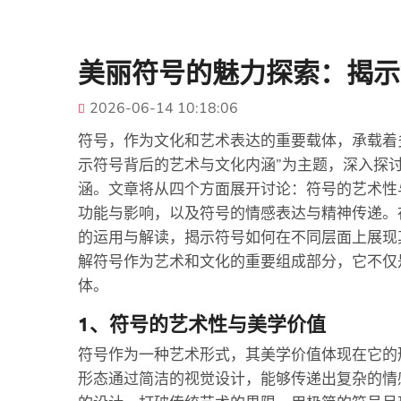
美丽符号的魅力探索：揭示
2026-06-14 10:18:06
符号，作为文化和艺术表达的重要载体，承载着
示符号背后的艺术与文化内涵”为主题，深入探
涵。文章将从四个方面展开讨论：符号的艺术性
功能与影响，以及符号的情感表达与精神传递。
的运用与解读，揭示符号如何在不同层面上展现
解符号作为艺术和文化的重要组成部分，它不仅
体。
1、符号的艺术性与美学价值
符号作为一种艺术形式，其美学价值体现在它的
形态通过简洁的视觉设计，能够传递出复杂的情