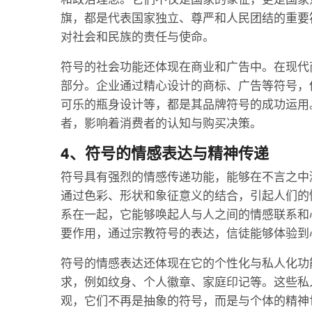
旗，都是代表国家独立、尊严和人民团结的重要
对社会和民族的责任与使命。
符号的社会功能还体现在商业和广告中。在现代
部分。企业通过精心设计的商标、广告等符号，传
可乐的瓶身设计等，都是其品牌符号的成功运用
者，影响着消费者的认知与购买决策。
4、符号的情感表达与精神传递
符号具有强烈的情感传递功能，能够在不言之中
通过色彩、形状和象征意义的结合，引起人们的
系在一起，它能够唤起人与人之间的情感联系和
要作用，通过宗教符号的表达，信徒能够体验到
符号的情感表达还体现在它的个性化与私人化功
求，例如纹身、个人徽章、家庭印记等。这些私
观，它们不再是抽象的符号，而是与个体的精神