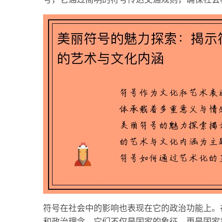
符号在社会中的影响也表现在它的政治功能上。
和政治理念。它们不仅是国家的象征，更是国家