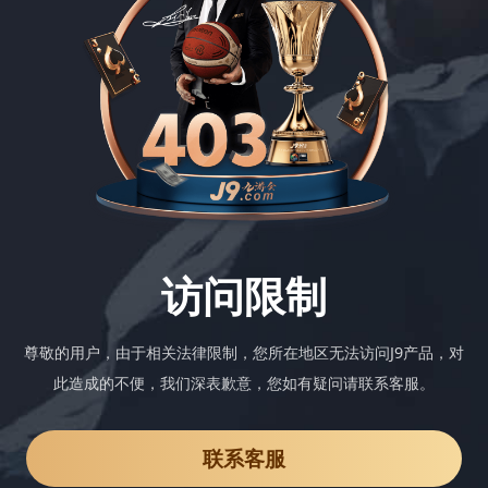
访问限制
尊敬的用户，由于相关法律限制，您所在地区无法访问J9产品，对
此造成的不便，我们深表歉意，您如有疑问请联系客服。
联系客服