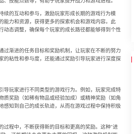
品、技能点数等，有助于玩家提升战力和游戏进程。
持续的互动和参与，激励玩家形成长期的游戏行为模
的能力和资源，获得更多的探索机会和游戏内容。此
行动态调整，确保每个玩家的成长路径都能够得到个性
通过渐进的任务目标和奖励机制，让玩家在不断的努力
家的粘性和参与度，还能通过奖励引导玩家进行深度探
引导玩家进行不同类型的游戏行为。例如，玩家完成特
物质奖励（如稀有物品或经验加成）或精神奖励（如角
地感知到自己的成长轨迹，从而在游戏过程中保持积极
的过程中，不断获得新的目标和更高的奖励。这种“进