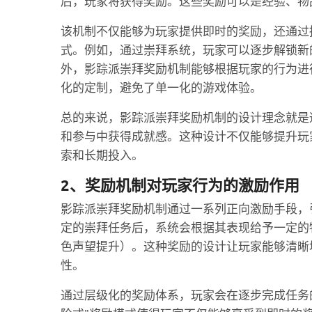
后，玩家将获得奖励。这些奖励可以是经验、物
该机制不仅能够为玩家提供即时的奖励，还通过
式。例如，通过崇拜系统，玩家可以逐步解锁新
外，影踪派崇拜奖励机制能够根据玩家的行为进
化的定制，避免了单一化的游戏体验。
总的来说，影踪派崇拜奖励机制的设计理念就是
和参与中获得成就感。这种设计不仅能够提升玩
索和长期投入。
2、奖励机制对玩家行为的激励作用
影踪派崇拜奖励机制通过一系列正向激励手段，
定的崇拜任务后，系统会根据其表现给予一定的
色声望提升）。这种奖励的设计让玩家能够清晰
性。
通过层级化的奖励体系，玩家会在逐步完成任务