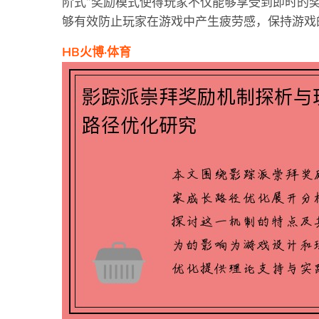
阶式”奖励模式使得玩家不仅能够享受到即时的
够有效防止玩家在游戏中产生疲劳感，保持游戏
HB火博·体育