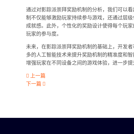
通过对影踪派崇拜奖励机制的分析，我们可以看
制不仅能够激励玩家持续参与游戏，还通过层级
成就感。此外，个性化的奖励设计使得每个玩家
玩家的参与度。
未来，在影踪派崇拜奖励机制的基础上，开发者
多的人工智能技术来提升奖励机制的精准度和智
增强玩家在不同设备之间的游戏体验，进一步提
上一篇
下一篇