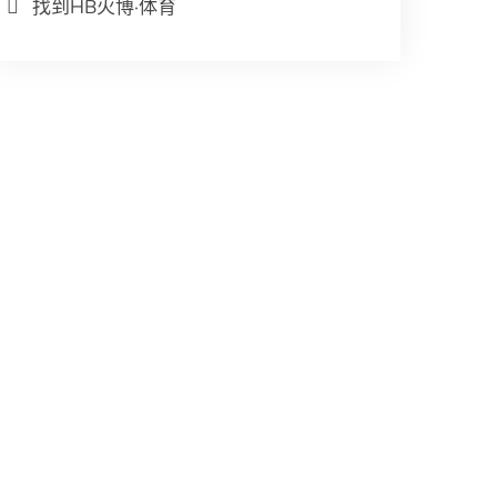
找到HB火博·体育