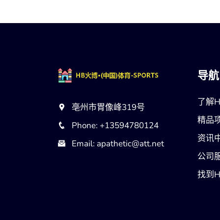
导航
了解H
亳州市胃像峰319号
精品
Phone: +13594780124
资讯
Email: apathetic@att.net
公司
找到H