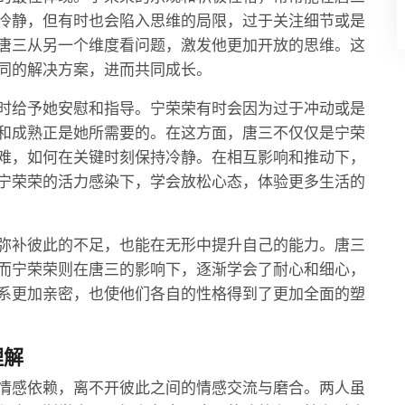
冷静，但有时也会陷入思维的局限，过于关注细节或是
唐三从另一个维度看问题，激发他更加开放的思维。这
同的解决方案，进而共同成长。
时给予她安慰和指导。宁荣荣有时会因为过于冲动或是
和成熟正是她所需要的。在这方面，唐三不仅仅是宁荣
难，如何在关键时刻保持冷静。在相互影响和推动下，
宁荣荣的活力感染下，学会放松心态，体验更多生活的
弥补彼此的不足，也能在无形中提升自己的能力。唐三
而宁荣荣则在唐三的影响下，逐渐学会了耐心和细心，
系更加亲密，也使他们各自的性格得到了更加全面的塑
理解
情感依赖，离不开彼此之间的情感交流与磨合。两人虽