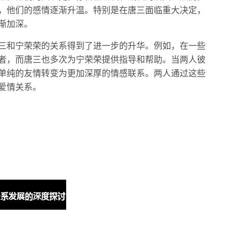
，他们的感情逐渐升温。特别是在唐三面临重大决定，
渐加深。
三和宁荣荣的关系得到了进一步的升华。例如，在一些
者，而唐三也多次为宁荣荣提供指导和帮助。当两人彼
单纯的友情转变为更加深厚的情感联系。两人通过这些
爱情关系。