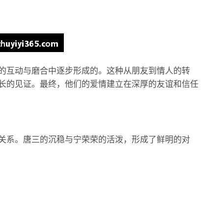
的互动与磨合中逐步形成的。这种从朋友到情人的转
长的见证。最终，他们的爱情建立在深厚的友谊和信任
关系。唐三的沉稳与宁荣荣的活泼，形成了鲜明的对