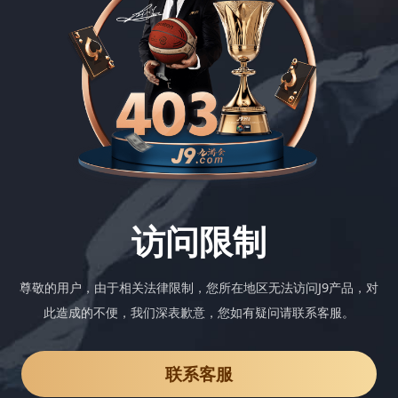
访问限制
尊敬的用户，由于相关法律限制，您所在地区无法访问J9产品，对
此造成的不便，我们深表歉意，您如有疑问请联系客服。
联系客服