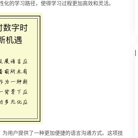
性化的学习路径，使得学习过程更加高效和灵活。
技术，为用户提供了一种更加便捷的语言沟通方式。这项技