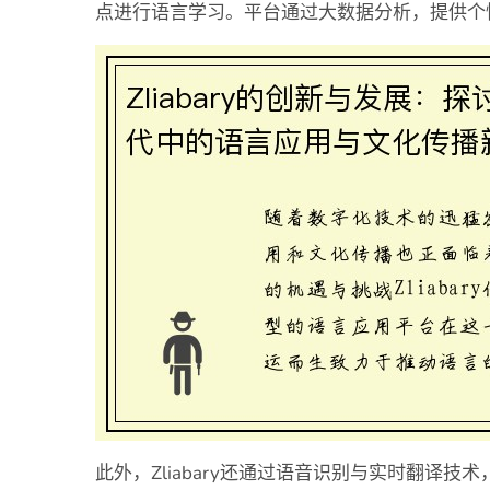
点进行语言学习。平台通过大数据分析，提供个
此外，Zliabary还通过语音识别与实时翻译