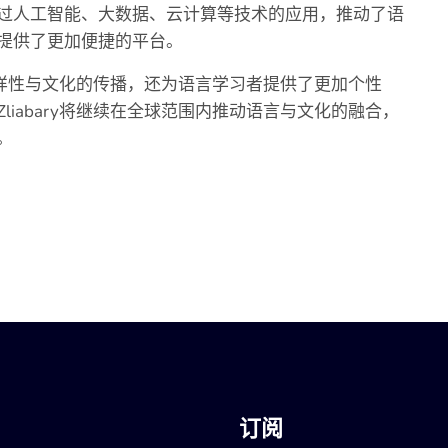
过人工智能、大数据、云计算等技术的应用，推动了语
提供了更加便捷的平台。
的多样性与文化的传播，还为语言学习者提供了更加个性
iabary将继续在全球范围内推动语言与文化的融合，
。
订阅