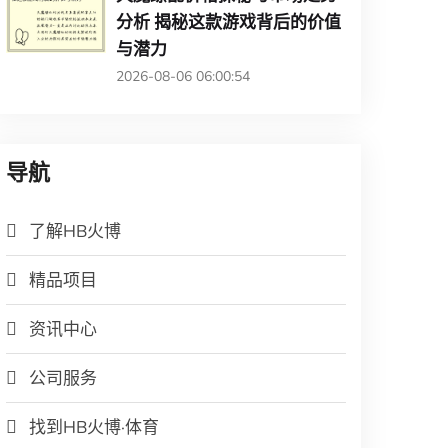
分析 揭秘这款游戏背后的价值
与潜力
2026-08-06 06:00:54
导航
了解HB火博
精品项目
资讯中心
公司服务
找到HB火博·体育