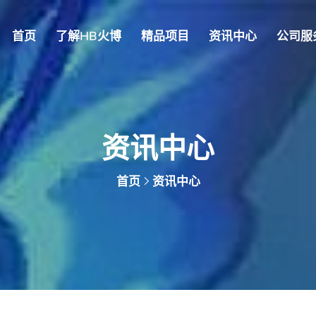
首页
了解HB火博
精品项目
资讯中心
公司服
资讯中心
首页
资讯中心