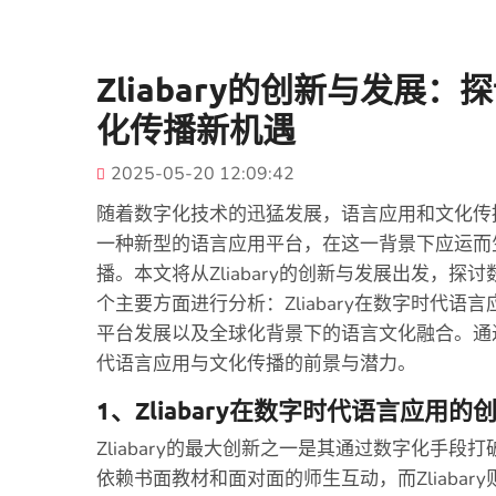
Zliabary的创新与发
化传播新机遇
2025-05-20 12:09:42
随着数字化技术的迅猛发展，语言应用和文化传播也
一种新型的语言应用平台，在这一背景下应运而
播。本文将从Zliabary的创新与发展出发，
个主要方面进行分析：Zliabary在数字时代
平台发展以及全球化背景下的语言文化融合。通
代语言应用与文化传播的前景与潜力。
1、Zliabary在数字时代语言应用的
Zliabary的最大创新之一是其通过数字化手
依赖书面教材和面对面的师生互动，而Zliaba