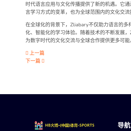
时代语言应用与文化传播提供了新的机遇。它通
言学习方式的变革，也为全球范围内的文化交流
在全球化的背景下，Zliabary不仅助力语言
化、智能化的学习体验。随着技术的不断发展，Zl
为数字时代的文化交流与全球合作提供更多可能
上一篇
下一篇
导航