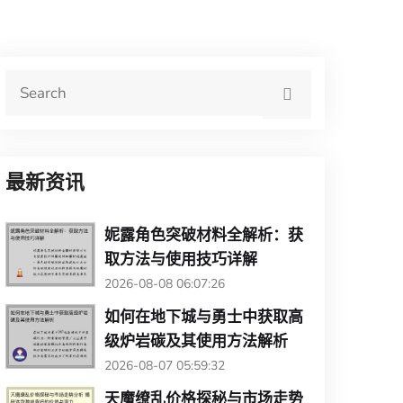
最新资讯
妮露角色突破材料全解析：获
取方法与使用技巧详解
2026-08-08 06:07:26
如何在地下城与勇士中获取高
级炉岩碳及其使用方法解析
2026-08-07 05:59:32
天魔缭乱价格探秘与市场走势