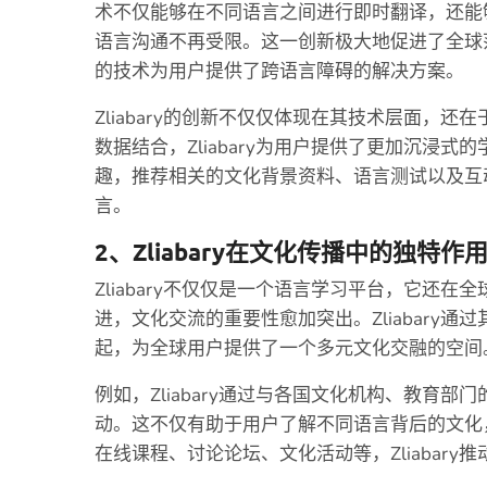
术不仅能够在不同语言之间进行即时翻译，还能
语言沟通不再受限。这一创新极大地促进了全球范围
的技术为用户提供了跨语言障碍的解决方案。
Zliabary的创新不仅仅体现在其技术层面，
数据结合，Zliabary为用户提供了更加沉浸
趣，推荐相关的文化背景资料、语言测试以及互
言。
2、Zliabary在文化传播中的独特作
Zliabary不仅仅是一个语言学习平台，它还
进，文化交流的重要性愈加突出。Zliabary
起，为全球用户提供了一个多元文化交融的空间
例如，Zliabary通过与各国文化机构、教育
动。这不仅有助于用户了解不同语言背后的文化
在线课程、讨论论坛、文化活动等，Zliabary