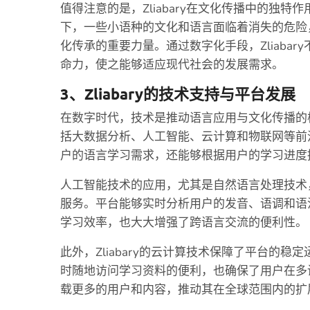
值得注意的是，Zliabary在文化传播中的独
下，一些小语种的文化和语言面临着消失的危险，而
化传承的重要力量。通过数字化手段，Zliaba
命力，使之能够适应现代社会的发展需求。
3、Zliabary的技术支持与平台发展
在数字时代，技术是推动语言应用与文化传播的核心
括大数据分析、人工智能、云计算和物联网等前
户的语言学习需求，还能够根据用户的学习进度
人工智能技术的应用，尤其是自然语言处理技术，使
服务。平台能够实时分析用户的发音、语调和语
学习效率，也大大增强了跨语言交流的便利性。
此外，Zliabary的云计算技术保障了平台的
时随地访问学习资料的便利，也确保了用户在多设备
载更多的用户和内容，推动其在全球范围内的扩