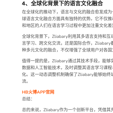
4、全球化背景下的语言文化融合
在全球化的推动下，语言与文化的融合愈发成为一个
球语言文化融合方面具有独特的优势。它不仅推
和地区的人们在语言学习过程中更加注重文化差
全球化背景下，Zliabary利用其多语言支持
言学习、跨文化交流，还是国际合作，Zliaba
种多元文化的融合，不仅增强了全球用户对各国
值得一提的是，Zliabary通过其技术手段，
数据和人工智能技术，及时调整其语言学习课程
化。这一动态调整机制确保了Zliabary能够
流。
HB火博APP官网
总结：
总的来说，Zliabary作为一个创新平台，凭