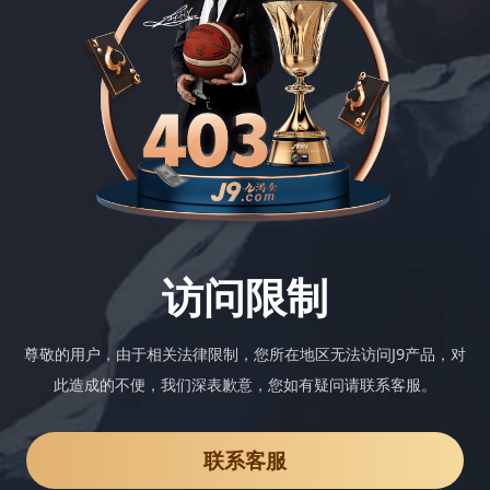
访问限制
尊敬的用户，由于相关法律限制，您所在地区无法访问J9产品，对
此造成的不便，我们深表歉意，您如有疑问请联系客服。
联系客服