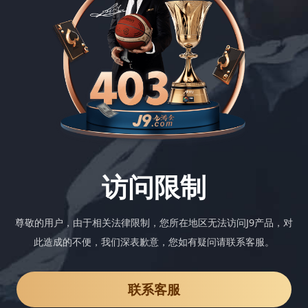
访问限制
尊敬的用户，由于相关法律限制，您所在地区无法访问J9产品，对
此造成的不便，我们深表歉意，您如有疑问请联系客服。
联系客服