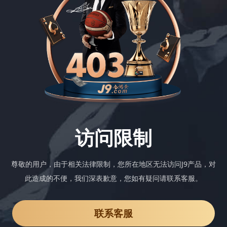
访问限制
尊敬的用户，由于相关法律限制，您所在地区无法访问J9产品，对
此造成的不便，我们深表歉意，您如有疑问请联系客服。
联系客服