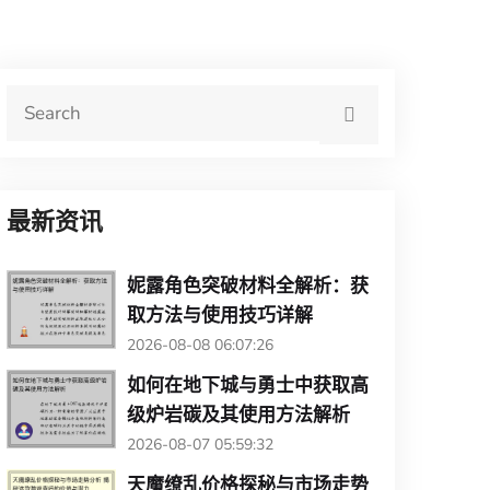
最新资讯
妮露角色突破材料全解析：获
取方法与使用技巧详解
2026-08-08 06:07:26
如何在地下城与勇士中获取高
级炉岩碳及其使用方法解析
2026-08-07 05:59:32
天魔缭乱价格探秘与市场走势