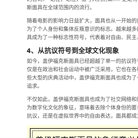
斯面具在全球范围内的流行。
随着电影的影响力日益扩大，面具也从一开始的
为了个人身份和集体反叛意识的标志。越来越多
具成为了一种标志性符号，代表着对自由、民主
4、从抗议符号到全球文化现象
如今，盖伊福克斯面具已经超越了单一的抗议符
仅是在政治和社会运动中被广泛采用，它也在各
些大型的庆典活动中，盖伊福克斯面具也成为了
追求。
不仅如此，盖伊福克斯面具也成为了社交网络和
为数字化文化的象征，意味着去除个体身份的匿
抗议，还是在虚拟世界中的自由表达，面具都成