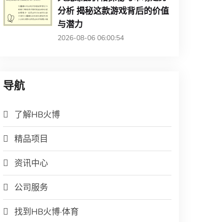
分析 揭秘这款游戏背后的价值
与潜力
2026-08-06 06:00:54
导航
了解HB火博
精品项目
资讯中心
公司服务
找到HB火博·体育