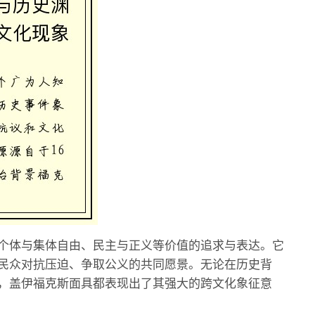
个体与集体自由、民主与正义等价值的追求与表达。它
民众对抗压迫、争取公义的共同愿景。无论在历史背
，盖伊福克斯面具都表现出了其强大的跨文化象征意