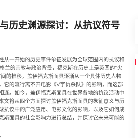
与历史渊源探讨：从抗议符号
经从一开始的历史事件象征发展为全球范围内的抗议和
英格兰的宗教与政治背景，福克斯在历史上是英国的“火
时间的推移，盖伊福克斯面具逐渐从一个具体历史人物
。它的流行离不开电影《V字仇杀队》的影响，而这部
相连。如今，盖伊福克斯面具在世界各地的抗议活动中
本文将从四个方面探讨盖伊福克斯面具的象征意义与历
球抗议中的广泛应用、电影文化的影响，以及它如何成
克斯面具的社会影响力进行总结，并探讨它未来可能的