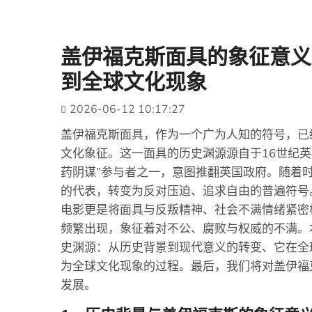
盖伊福克斯面具的象征意义
到全球文化现象
2026-06-12 10:17:27
盖伊福克斯面具，作为一个广为人知的符号，已
文化象征。这一面具的历史渊源源自于16世纪
药阴谋”参与者之一，意图推翻英国政府。随着
的代表，转变为反对压迫、追求自由的普遍符号
电影更是将面具与反叛精神、社会不满情绪紧密
频繁出现，象征着对不公、腐败与权威的不满。
史渊源：从历史背景到现代意义的转变、它在全
为全球文化现象的过程。最后，我们将对盖伊福
发展。