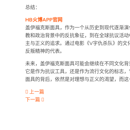
总结：
HB火博APP官网
盖伊福克斯面具，作为一个从历史到现代逐渐演
教和政治背景中的反抗象征，到在全球抗议活动
主与正义的追求。通过电影《V字仇杀队》的文
反叛精神的代表。
未来，盖伊福克斯面具可能会继续在不同文化背
它是作为抗议工具，还是作为流行文化的标志，
面具的背后，依然是对理想与正义的渴望，而这
上一篇
下一篇