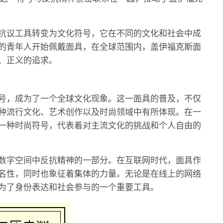
抗议工具转变为文化符号，它在不同的文化和社会中成
的青年人开始佩戴面具，在全球范围内，盖伊福克斯面
、正义的追求。
号，成为了一个全球文化现象。这一面具的普及，不仅
种流行文化、艺术创作以及时尚领域中有所体现。在一
一种时尚符号，代表着对主流文化的挑战和个人自由的
数字空间中反抗精神的一部分。在互联网时代，面具作
名性，同时也象征着集体的力量。无论是在线上的网络
为了身份表达和社会参与的一个重要工具。