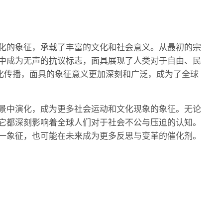
化的象征，承载了丰富的文化和社会意义。从最初的宗
中成为无声的抗议标志，面具展现了人类对于自由、民
化传播，面具的象征意义更加深刻和广泛，成为了全球
景中演化，成为更多社会运动和文化现象的象征。无论
它都深刻影响着全球人们对于社会不公与压迫的认知。
一象征，也可能在未来成为更多反思与变革的催化剂。