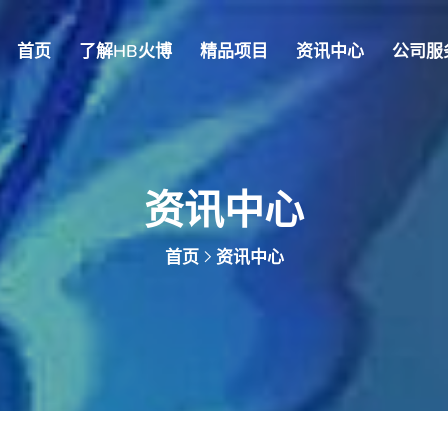
首页
了解HB火博
精品项目
资讯中心
公司服
资讯中心
首页
资讯中心