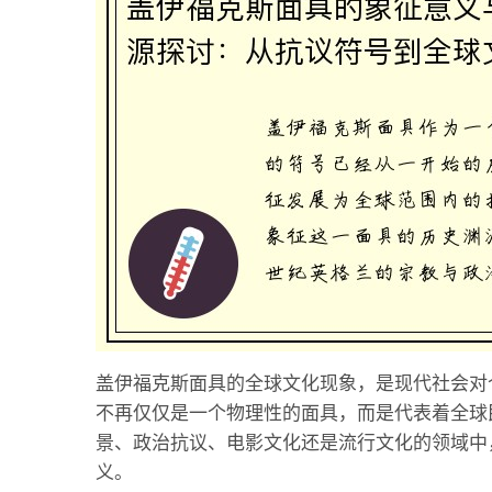
盖伊福克斯面具的全球文化现象，是现代社会对
不再仅仅是一个物理性的面具，而是代表着全球
景、政治抗议、电影文化还是流行文化的领域中
义。