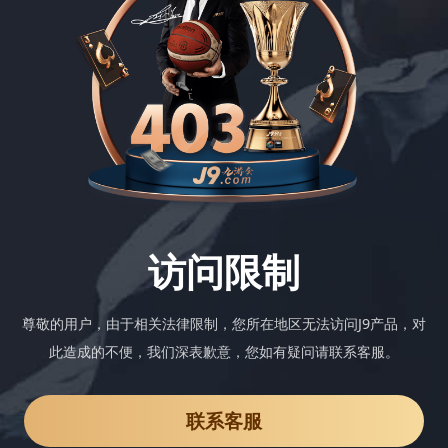
访问限制
尊敬的用户，由于相关法律限制，您所在地区无法访问J9产品，对
此造成的不便，我们深表歉意，您如有疑问请联系客服。
联系客服