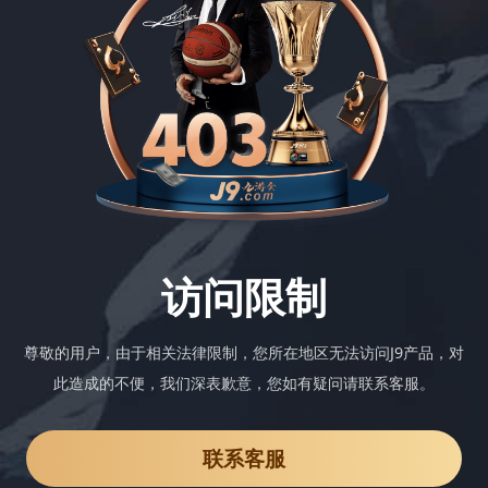
访问限制
尊敬的用户，由于相关法律限制，您所在地区无法访问J9产品，对
此造成的不便，我们深表歉意，您如有疑问请联系客服。
联系客服